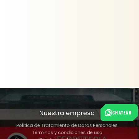
Nuestra empresa
CHATEAR
Política de Tratamiento de Datos Personales
Términos y condiciones de uso