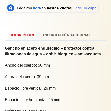
DESCRIPCIÓN
INFORMACIÓN ADICIONAL
Gancho en acero endurecido – protector contra
filtraciones de agua – doble bloqueo – anti-segueta.
Ancho del cuerpo: 50 mm
Altura del cuerpo: 39 mm
Espacio libre vertical: 26 mm
Espacio libre horizontal: 25 mm