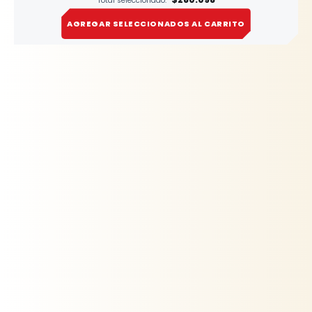
Total seleccionado:
AGREGAR SELECCIONADOS AL CARRITO