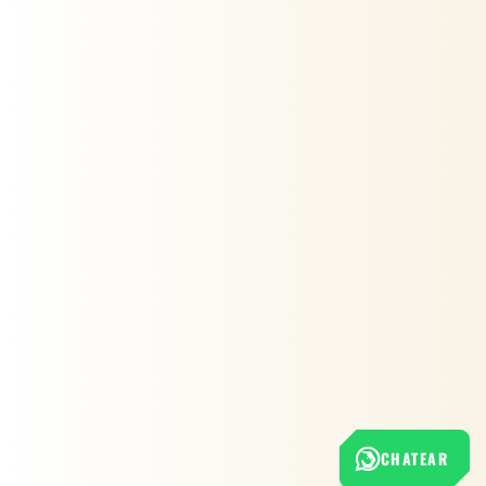
CHATEAR