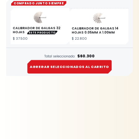
COMPRADO JUNTO SIEMPRE
CALIBRADOR DE GALGAS 32
CALIBRADOR DE GALGAS 14
HOJAS
HOJAS 0.05MM A 1.00MM
ESTE PRODUCTO
$
37.500
$
22.800
$60.300
Total seleccionado:
AGREGAR SELECCIONADOS AL CARRITO