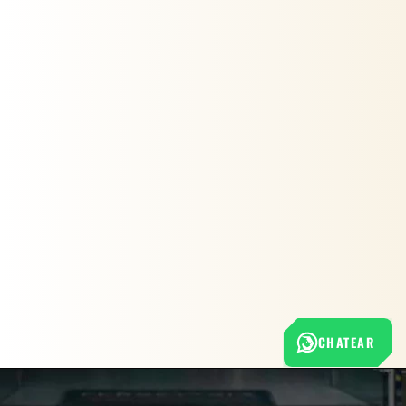
CHATEAR