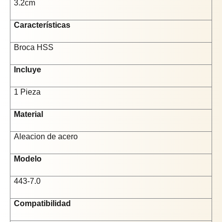
3.2cm
Características
Broca HSS
Incluye
1 Pieza
Material
Aleacion de acero
Modelo
443-7.0
Compatibilidad