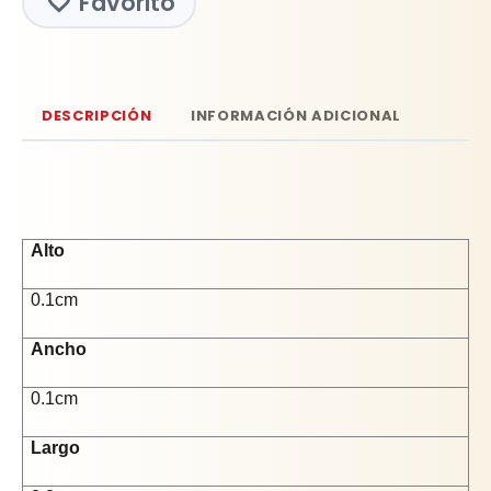
Favorito
DESCRIPCIÓN
INFORMACIÓN ADICIONAL
Alto
0.1cm
Ancho
0.1cm
Largo