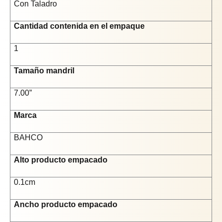
Con Taladro
Cantidad contenida en el empaque
1
Tamaño mandril
7.00”
Marca
BAHCO
Alto producto empacado
0.1cm
Ancho producto empacado