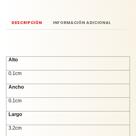
DESCRIPCIÓN
INFORMACIÓN ADICIONAL
Alto
0.1cm
Ancho
0.1cm
Largo
3.2cm