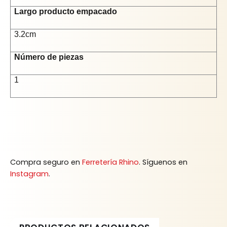
Largo producto empacado
3.2cm
Número de piezas
1
Compra seguro en
Ferretería Rhino
. Síguenos en
Instagram
.