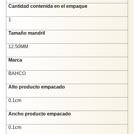
Cantidad contenida en el empaque
1
Tamaño mandril
12.50MM
Marca
BAHCO
Alto producto empacado
0.1cm
Ancho producto empacado
0.1cm