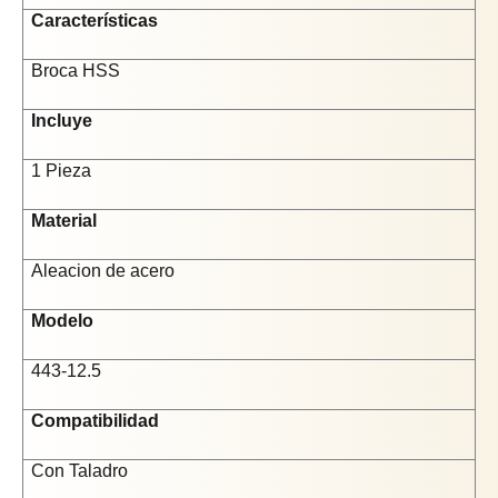
Características
Broca HSS
Incluye
1 Pieza
Material
Aleacion de acero
Modelo
443-12.5
Compatibilidad
Con Taladro