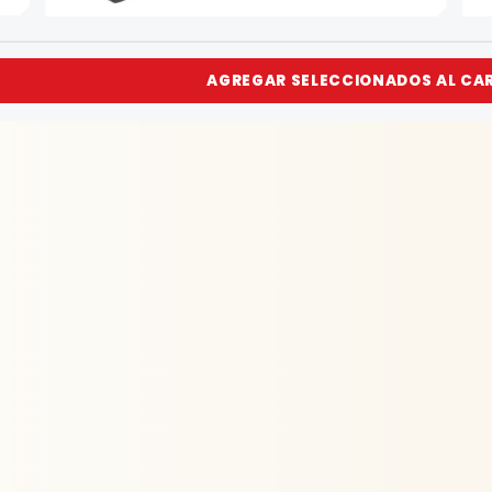
AGREGAR SELECCIONADOS AL CA