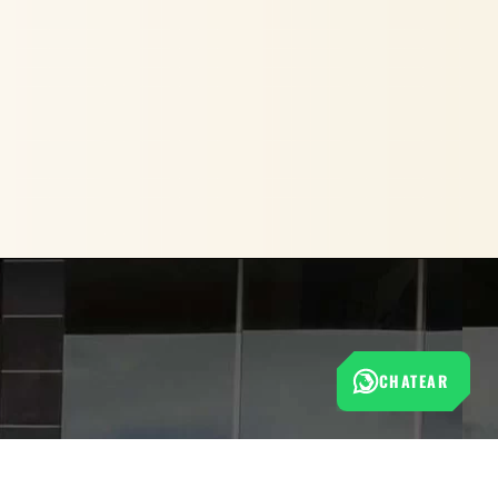
CHATEAR