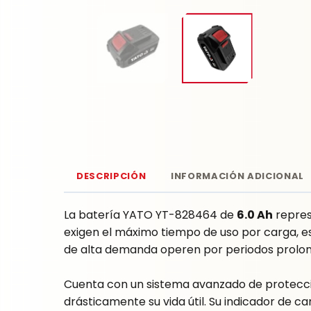
DESCRIPCIÓN
INFORMACIÓN ADICIONAL
La batería YATO YT-828464 de
6.0 Ah
repres
exigen el máximo tiempo de uso por carga, es
de alta demanda operen por periodos prolong
Cuenta con un sistema avanzado de protecció
drásticamente su vida útil. Su indicador de ca