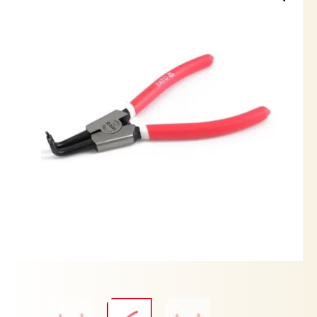
cantidad