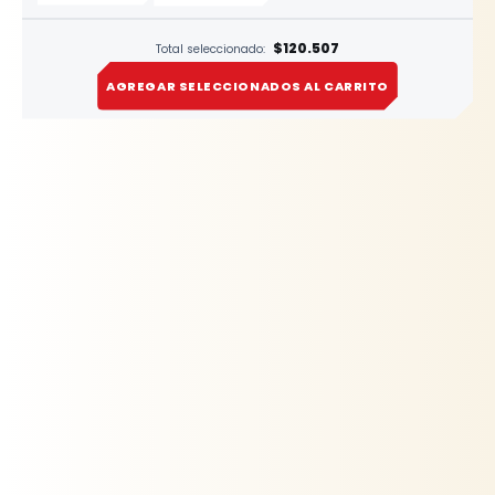
$120.507
Total seleccionado:
AGREGAR SELECCIONADOS AL CARRITO