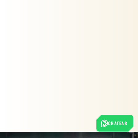
CHATEAR