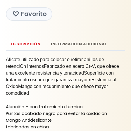
Favorito
DESCRIPCIÓN
INFORMACIÓN ADICIONAL
Alicate utilizado para colocar o retirar anillos de
retenciOn internosFabricado en acero Cr-V, que ofrece
una excelente resistencia y tenacidadSuperficie con
tratamiento oscuro que garantiza mayor resistencia al
OxidoMango con recubrimiento que ofrece mayor
comodidad
Aleación – con tratamiento térmico
Puntas acabado negro para evitar la oxidacion
Mango Antideslizante
fabricadas en china