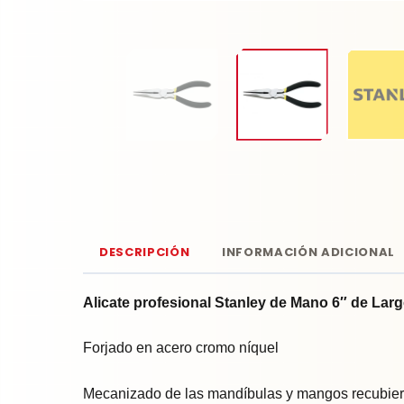
DESCRIPCIÓN
INFORMACIÓN ADICIONAL
Alicate profesional Stanley de Mano 6″ de Lar
Forjado en acero cromo níquel
Mecanizado de las mandíbulas y mangos recubierto