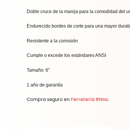
Doble cruce de la manija para la comodidad del u
Endurecido bordes de corte para una mayor durab
Resistente a la corrosión
Cumple o excede los estándares ANSI
Tamaño: 6″
1 año de garantía
Compra seguro en
Ferretería Rhino
.