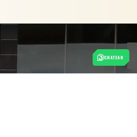
CHATEAR