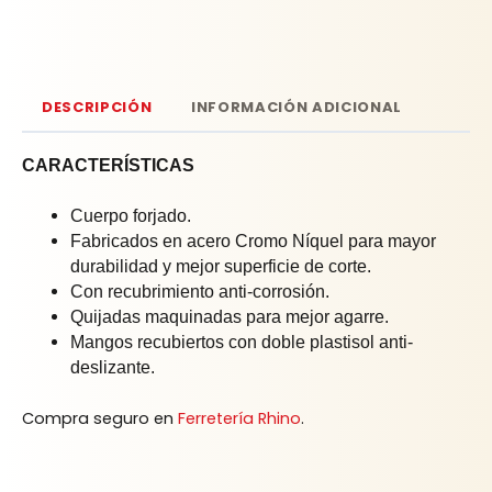
DESCRIPCIÓN
INFORMACIÓN ADICIONAL
CARACTERÍSTICAS
Cuerpo forjado.
Fabricados en acero Cromo Níquel para mayor
durabilidad y mejor superficie de corte.
Con recubrimiento anti-corrosión.
Quijadas maquinadas para mejor agarre.
Mangos recubiertos con doble plastisol anti-
deslizante.
Compra seguro en
Ferretería Rhino
.