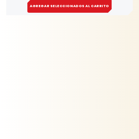
AGREGAR SELECCIONADOS AL CARRITO