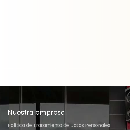
Nuestra empresa
Política de Tratamiento de Datos Personales