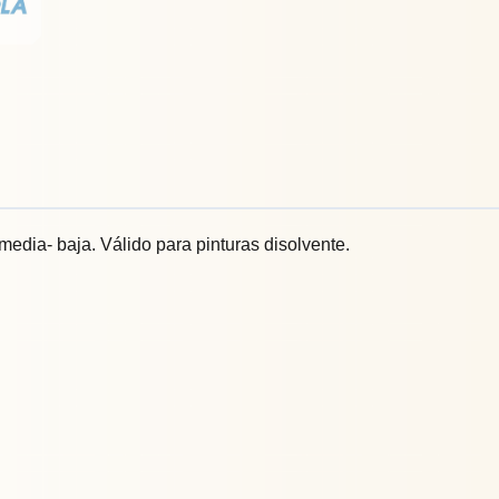
media- baja. Válido para pinturas disolvente.