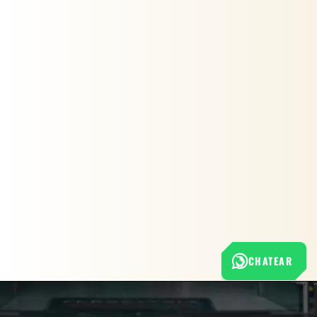
CHATEAR