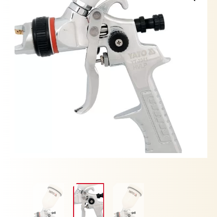
cantidad