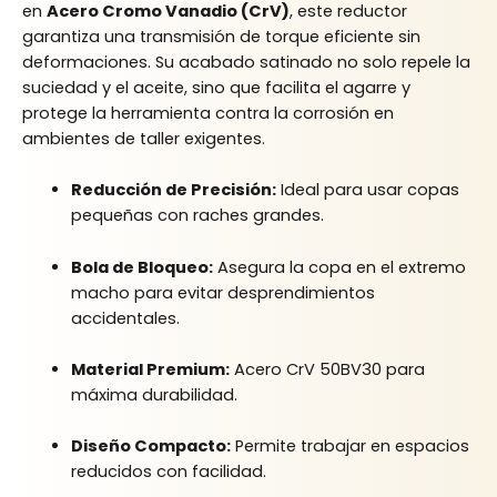
en
Acero Cromo Vanadio (CrV)
, este reductor
garantiza una transmisión de torque eficiente sin
deformaciones. Su acabado satinado no solo repele la
suciedad y el aceite, sino que facilita el agarre y
protege la herramienta contra la corrosión en
ambientes de taller exigentes.
Reducción de Precisión:
Ideal para usar copas
pequeñas con raches grandes.
Bola de Bloqueo:
Asegura la copa en el extremo
macho para evitar desprendimientos
accidentales.
Material Premium:
Acero CrV 50BV30 para
máxima durabilidad.
Diseño Compacto:
Permite trabajar en espacios
reducidos con facilidad.