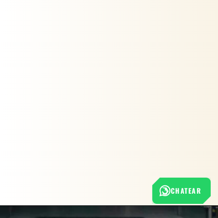
CHATEAR