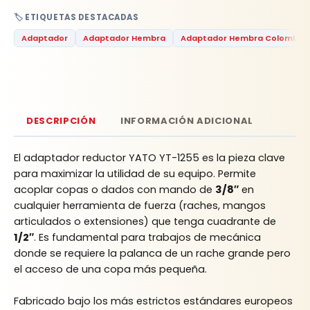
🏷️ ETIQUETAS DESTACADAS
Adaptador
Adaptador Hembra
Adaptador Hembra Colombia
DESCRIPCIÓN
INFORMACIÓN ADICIONAL
El adaptador reductor YATO YT-1255 es la pieza clave
para maximizar la utilidad de su equipo. Permite
acoplar copas o dados con mando de
3/8″
en
cualquier herramienta de fuerza (raches, mangos
articulados o extensiones) que tenga cuadrante de
1/2″
. Es fundamental para trabajos de mecánica
donde se requiere la palanca de un rache grande pero
el acceso de una copa más pequeña.
Fabricado bajo los más estrictos estándares europeos