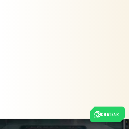
CHATEAR