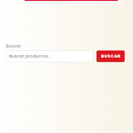
Buscar
BUSCAR