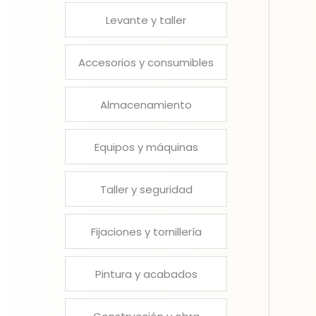
Levante y taller
Accesorios y consumibles
Almacenamiento
Equipos y máquinas
Taller y seguridad
Fijaciones y tornillería
Pintura y acabados