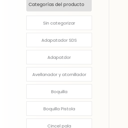
Categorías del producto
Sin categorizar
Adapatador SDS
Adapatdor
Avellanador y atornillador
Boquilla
Boquilla Pistola
Cincel pala