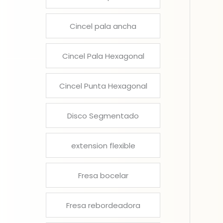
Cincel pala ancha
Cincel Pala Hexagonal
Cincel Punta Hexagonal
Disco Segmentado
extension flexible
Fresa bocelar
Fresa rebordeadora