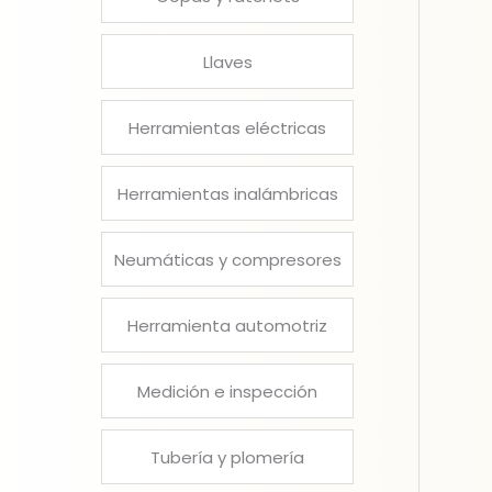
Llaves
Herramientas eléctricas
Herramientas inalámbricas
Neumáticas y compresores
Herramienta automotriz
Medición e inspección
Tubería y plomería