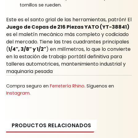
tornillos se rueden.
Este es el santo grial de las herramientas, patrón! El
Juego de Copas de 216 Piezas YATO (YT-38841)
es el maletín mecánico más completo y codiciado
del mercado. Tiene las tres cuadrantes principales
(
1/4″, 3/8″ y 1/2″
) en milímetros, lo que lo convierte
en la estación de trabajo portátil definitiva para
talleres automotrices, mantenimiento industrial y
maquinaria pesada
Compra seguro en
Ferretería Rhino
. Síguenos en
Instagram
.