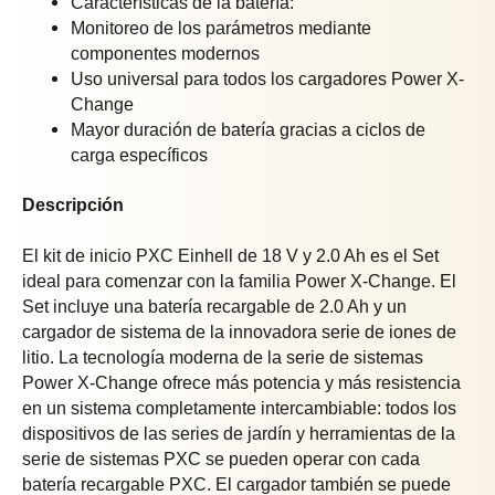
Características de la batería:
Monitoreo de los parámetros mediante
componentes modernos
Uso universal para todos los cargadores Power X-
Change
Mayor duración de batería gracias a ciclos de
carga específicos
Descripción
El kit de inicio PXC Einhell de 18 V y 2.0 Ah es el Set
ideal para comenzar con la familia Power X-Change. El
Set incluye una batería recargable de 2.0 Ah y un
cargador de sistema de la innovadora serie de iones de
litio. La tecnología moderna de la serie de sistemas
Power X-Change ofrece más potencia y más resistencia
en un sistema completamente intercambiable: todos los
dispositivos de las series de jardín y herramientas de la
serie de sistemas PXC se pueden operar con cada
batería recargable PXC. El cargador también se puede