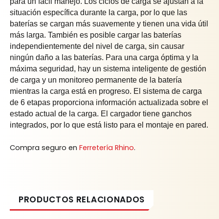
para un fácil manejo. Los ciclos de carga se ajustan a la
situación específica durante la carga, por lo que las
baterías se cargan más suavemente y tienen una vida útil
más larga. También es posible cargar las baterías
independientemente del nivel de carga, sin causar
ningún daño a las baterías. Para una carga óptima y la
máxima seguridad, hay un sistema inteligente de gestión
de carga y un monitoreo permanente de la batería
mientras la carga está en progreso. El sistema de carga
de 6 etapas proporciona información actualizada sobre el
estado actual de la carga. El cargador tiene ganchos
integrados, por lo que está listo para el montaje en pared.
Compra seguro en
Ferretería Rhino
.