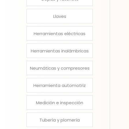
Llaves
Herramientas eléctricas
Herramientas inalámbricas
Neumáticas y compresores
Herramienta automotriz
Medición e inspección
Tubería y plomería