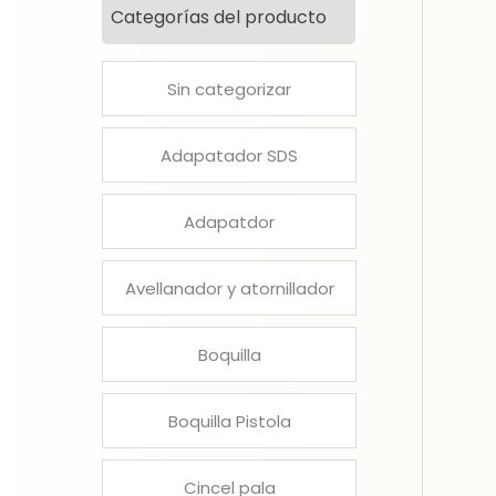
Categorías del producto
Sin categorizar
Adapatador SDS
Adapatdor
Avellanador y atornillador
Boquilla
Boquilla Pistola
Cincel pala