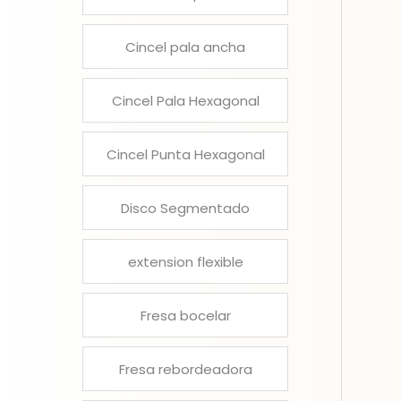
Cincel pala ancha
Cincel Pala Hexagonal
Cincel Punta Hexagonal
Disco Segmentado
extension flexible
Fresa bocelar
Fresa rebordeadora