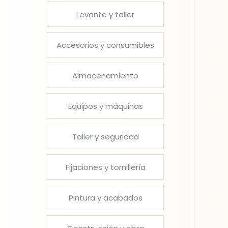
Levante y taller
Accesorios y consumibles
Almacenamiento
Equipos y máquinas
Taller y seguridad
Fijaciones y tornillería
Pintura y acabados