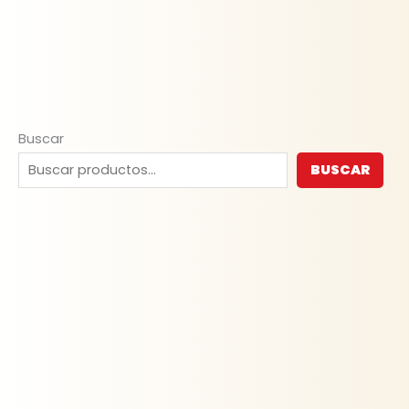
Buscar
BUSCAR