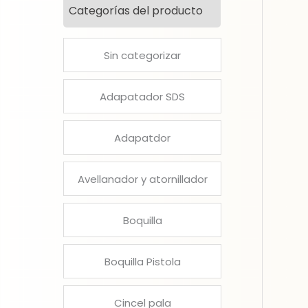
Categorías del producto
Sin categorizar
Adapatador SDS
Adapatdor
Avellanador y atornillador
Boquilla
Boquilla Pistola
Cincel pala