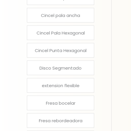
Cincel pala ancha
Cincel Pala Hexagonal
Cincel Punta Hexagonal
Disco Segmentado
extension flexible
Fresa bocelar
Fresa rebordeadora