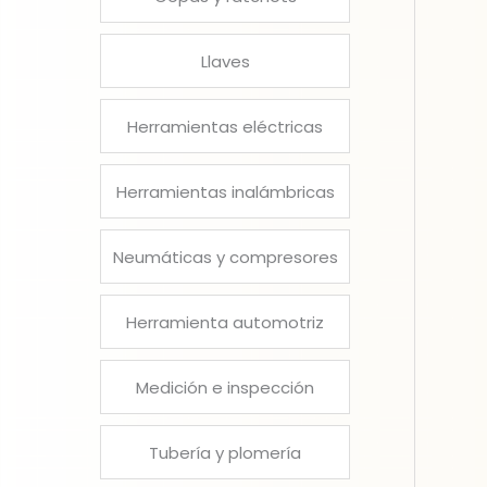
Llaves
Herramientas eléctricas
Herramientas inalámbricas
Neumáticas y compresores
Herramienta automotriz
Medición e inspección
Tubería y plomería