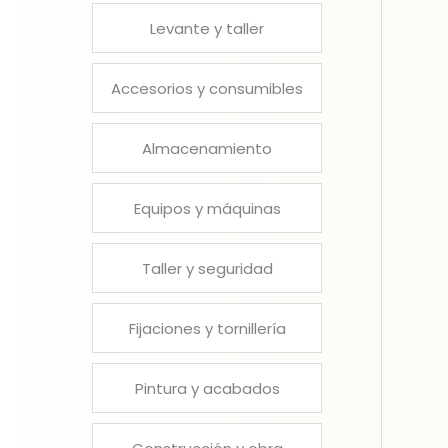
Levante y taller
Accesorios y consumibles
Almacenamiento
Equipos y máquinas
Taller y seguridad
Fijaciones y tornillería
Pintura y acabados